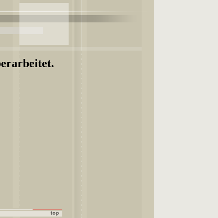
erarbeitet.