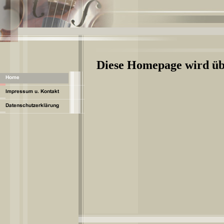
Diese Homepage wird üb